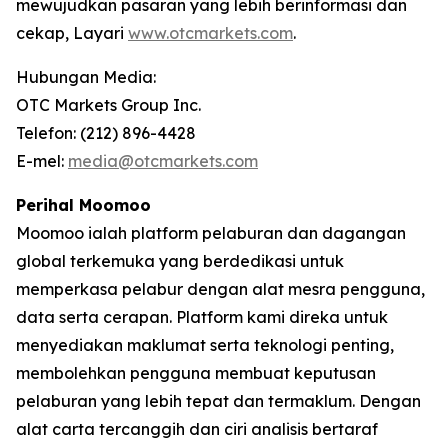
mewujudkan pasaran yang lebih berinformasi dan
cekap, Layari
www.otcmarkets.com
.
Hubungan Media:
OTC Markets Group Inc.
Telefon: (212) 896-4428
E-mel:
media@otcmarkets.com
Perihal Moomoo
Moomoo ialah platform pelaburan dan dagangan
global terkemuka yang berdedikasi untuk
memperkasa pelabur dengan alat mesra pengguna,
data serta cerapan. Platform kami direka untuk
menyediakan maklumat serta teknologi penting,
membolehkan pengguna membuat keputusan
pelaburan yang lebih tepat dan termaklum. Dengan
alat carta tercanggih dan ciri analisis bertaraf