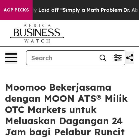
Abruptly Laid off “Simply a Math Problem
Dr. Abdul E
AGP PICKS
Moomoo Bekerjasama
dengan MOON ATS® Milik
OTC Markets untuk
Meluaskan Dagangan 24
Jam bagi Pelabur Runcit