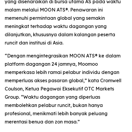
yang disenaraikan di bursa utama AS pada waktu
malam melalui MOON ATS®. Penawaran ini
memenuhi permintaan global yang semakin
meningkat terhadap waktu dagangan yang
dilanjutkan, khususnya dalam kalangan peserta
runcit dan institusi di Asia.
“Dengan mengintegrasikan MOON ATS® ke dalam
platform dagangan 24 jamnya, Moomoo
memperkasa lebih ramai pelabur individu dengan
memperluas akses pasaran global,” kata Cromwell
Coulson, Ketua Pegawai Eksekutif OTC Markets
Group. “Waktu dagangan yang diperluas
membolehkan pelabur runcit, bukan hanya
profesional, menikmati lebih banyak peluang
merentasi benua dan zon masa.”