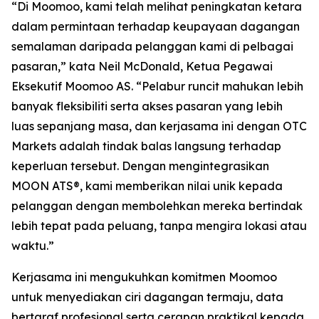
“Di Moomoo, kami telah melihat peningkatan ketara
dalam permintaan terhadap keupayaan dagangan
semalaman daripada pelanggan kami di pelbagai
pasaran,” kata Neil McDonald, Ketua Pegawai
Eksekutif Moomoo AS. “Pelabur runcit mahukan lebih
banyak fleksibiliti serta akses pasaran yang lebih
luas sepanjang masa, dan kerjasama ini dengan OTC
Markets adalah tindak balas langsung terhadap
keperluan tersebut. Dengan mengintegrasikan
MOON ATS®, kami memberikan nilai unik kepada
pelanggan dengan membolehkan mereka bertindak
lebih tepat pada peluang, tanpa mengira lokasi atau
waktu.”
Kerjasama ini mengukuhkan komitmen Moomoo
untuk menyediakan ciri dagangan termaju, data
bertaraf profesional serta cerapan praktikal kepada