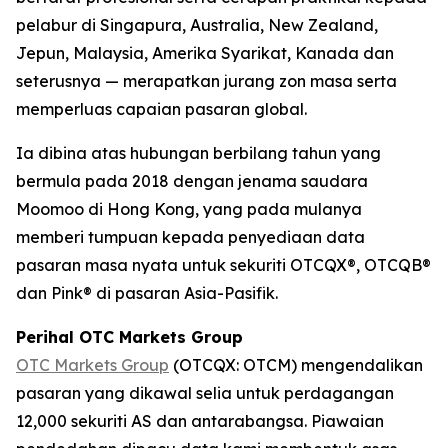
pelabur di Singapura, Australia, New Zealand,
Jepun, Malaysia, Amerika Syarikat, Kanada dan
seterusnya — merapatkan jurang zon masa serta
memperluas capaian pasaran global.
Ia dibina atas hubungan berbilang tahun yang
bermula pada 2018 dengan jenama saudara
Moomoo di Hong Kong, yang pada mulanya
memberi tumpuan kepada penyediaan data
pasaran masa nyata untuk sekuriti OTCQX®, OTCQB®
dan Pink® di pasaran Asia-Pasifik.
Perihal OTC Markets Group
OTC Markets Group
(OTCQX: OTCM) mengendalikan
pasaran yang dikawal selia untuk perdagangan
12,000 sekuriti AS dan antarabangsa. Piawaian