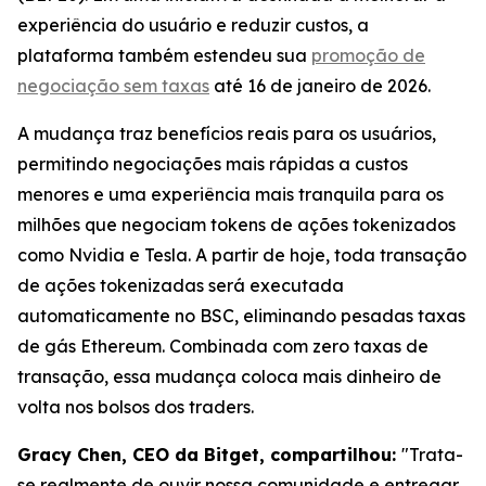
experiência do usuário e reduzir custos, a
plataforma também estendeu sua
promoção de
negociação sem taxas
até 16 de janeiro de 2026.
A mudança traz benefícios reais para os usuários,
permitindo negociações mais rápidas a custos
menores e uma experiência mais tranquila para os
milhões que negociam tokens de ações tokenizados
como Nvidia e Tesla. A partir de hoje, toda transação
de ações tokenizadas será executada
automaticamente no BSC, eliminando pesadas taxas
de gás Ethereum. Combinada com zero taxas de
transação, essa mudança coloca mais dinheiro de
volta nos bolsos dos traders.
Gracy Chen, CEO da Bitget, compartilhou:
"Trata-
se realmente de ouvir nossa comunidade e entregar