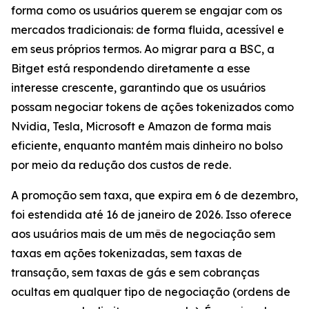
forma como os usuários querem se engajar com os
mercados tradicionais: de forma fluida, acessível e
em seus próprios termos. Ao migrar para a BSC, a
Bitget está respondendo diretamente a esse
interesse crescente, garantindo que os usuários
possam negociar tokens de ações tokenizados como
Nvidia, Tesla, Microsoft e Amazon de forma mais
eficiente, enquanto mantém mais dinheiro no bolso
por meio da redução dos custos de rede.
A promoção sem taxa, que expira em 6 de dezembro,
foi estendida até 16 de janeiro de 2026. Isso oferece
aos usuários mais de um mês de negociação sem
taxas em ações tokenizadas, sem taxas de
transação, sem taxas de gás e sem cobranças
ocultas em qualquer tipo de negociação (ordens de