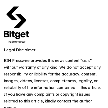
Legal Disclaimer:
EIN Presswire provides this news content "as is"
without warranty of any kind. We do not accept any
responsibility or liability for the accuracy, content,
images, videos, licenses, completeness, legality, or
reliability of the information contained in this article.
If you have any complaints or copyright issues
related to this article, kindly contact the author
above.