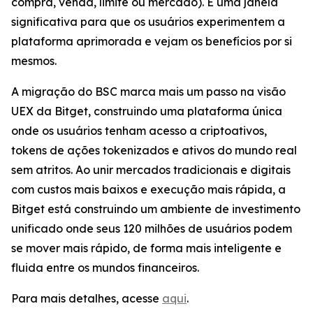
compra, venda, limite ou mercado). É uma janela
significativa para que os usuários experimentem a
plataforma aprimorada e vejam os benefícios por si
mesmos.
A migração do BSC marca mais um passo na visão
UEX da Bitget, construindo uma plataforma única
onde os usuários tenham acesso a criptoativos,
tokens de ações tokenizados e ativos do mundo real
sem atritos. Ao unir mercados tradicionais e digitais
com custos mais baixos e execução mais rápida, a
Bitget está construindo um ambiente de investimento
unificado onde seus 120 milhões de usuários podem
se mover mais rápido, de forma mais inteligente e
fluida entre os mundos financeiros.
Para mais detalhes, acesse
aqui
.