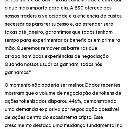
o que mais importa para ela. A BSC oferece aos
nossos traders a velocidade e a eficiência de custos
necessárias para ter sucesso e, ao estender zero
taxas até janeiro, garantimos que todos tenham
tempo para experimentar os benefícios em primeira
mão. Queremos remover as barreiras que
atrapalham boas experiências de negociação.
Quando nossos usuários ganham, todos nós
ganhamos."
O momento não poderia ser melhor. Dados recentes
mostram que o volume de negociação de tokens de
ações tokenizados disparou 446%, demonstrando
uma demanda explosiva por negociação acessível
de ações dentro do ecossistema cripto. Esse
crescimento destaca uma mudança fundamental na