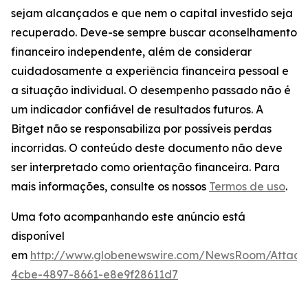
sejam alcançados e que nem o capital investido seja
recuperado. Deve-se sempre buscar aconselhamento
financeiro independente, além de considerar
cuidadosamente a experiência financeira pessoal e
a situação individual. O desempenho passado não é
um indicador confiável de resultados futuros. A
Bitget não se responsabiliza por possíveis perdas
incorridas. O conteúdo deste documento não deve
ser interpretado como orientação financeira. Para
mais informações, consulte os nossos
Termos de uso
.
Uma foto acompanhando este anúncio está
disponível
em
http://www.globenewswire.com/NewsRoom/Attac
4cbe-4897-8661-e8e9f28611d7