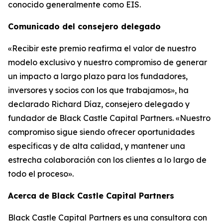
conocido generalmente como EIS.
Comunicado del consejero delegado
«Recibir este premio reafirma el valor de nuestro
modelo exclusivo y nuestro compromiso de generar
un impacto a largo plazo para los fundadores,
inversores y socios con los que trabajamos», ha
declarado Richard Díaz, consejero delegado y
fundador de Black Castle Capital Partners. «Nuestro
compromiso sigue siendo ofrecer oportunidades
específicas y de alta calidad, y mantener una
estrecha colaboración con los clientes a lo largo de
todo el proceso».
Acerca de Black Castle Capital Partners
Black Castle Capital Partners es una consultora con