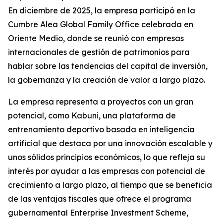
En diciembre de 2025, la empresa participó en la
Cumbre Alea Global Family Office celebrada en
Oriente Medio, donde se reunió con empresas
internacionales de gestión de patrimonios para
hablar sobre las tendencias del capital de inversión,
la gobernanza y la creación de valor a largo plazo.
La empresa representa a proyectos con un gran
potencial, como Kabuni, una plataforma de
entrenamiento deportivo basada en inteligencia
artificial que destaca por una innovación escalable y
unos sólidos principios económicos, lo que refleja su
interés por ayudar a las empresas con potencial de
crecimiento a largo plazo, al tiempo que se beneficia
de las ventajas fiscales que ofrece el programa
gubernamental Enterprise Investment Scheme,