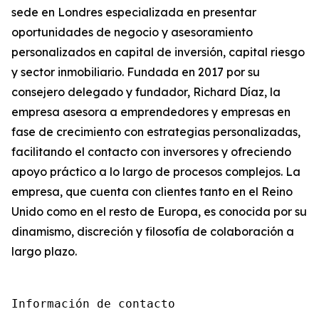
sede en Londres especializada en presentar
oportunidades de negocio y asesoramiento
personalizados en capital de inversión, capital riesgo
y sector inmobiliario. Fundada en 2017 por su
consejero delegado y fundador, Richard Díaz, la
empresa asesora a emprendedores y empresas en
fase de crecimiento con estrategias personalizadas,
facilitando el contacto con inversores y ofreciendo
apoyo práctico a lo largo de procesos complejos. La
empresa, que cuenta con clientes tanto en el Reino
Unido como en el resto de Europa, es conocida por su
dinamismo, discreción y filosofía de colaboración a
largo plazo.
Información de contacto
