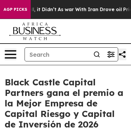
%. Well, it Didn’t
As war With Iran Drove oil Prices
AGP PICKS
Black Castle Capital
Partners gana el premio a
la Mejor Empresa de
Capital Riesgo y Capital
de Inversión de 2026