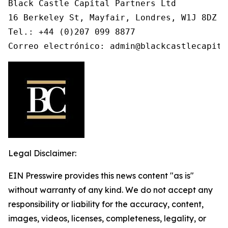
Black Castle Capital Partners Ltd

16 Berkeley St, Mayfair, Londres, W1J 8DZ

Tel.: +44 (0)207 099 8877

Correo electrónico: admin@blackcastlecapita
Legal Disclaimer:
EIN Presswire provides this news content "as is"
without warranty of any kind. We do not accept any
responsibility or liability for the accuracy, content,
images, videos, licenses, completeness, legality, or