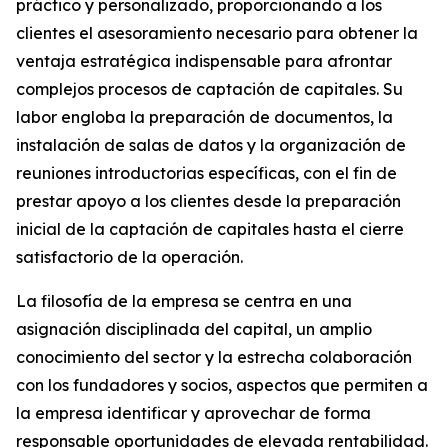
práctico y personalizado, proporcionando a los
clientes el asesoramiento necesario para obtener la
ventaja estratégica indispensable para afrontar
complejos procesos de captación de capitales. Su
labor engloba la preparación de documentos, la
instalación de salas de datos y la organización de
reuniones introductorias específicas, con el fin de
prestar apoyo a los clientes desde la preparación
inicial de la captación de capitales hasta el cierre
satisfactorio de la operación.
La filosofía de la empresa se centra en una
asignación disciplinada del capital, un amplio
conocimiento del sector y la estrecha colaboración
con los fundadores y socios, aspectos que permiten a
la empresa identificar y aprovechar de forma
responsable oportunidades de elevada rentabilidad.